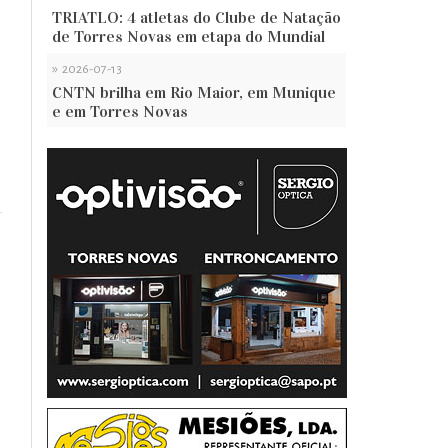
TRIATLO: 4 atletas do Clube de Natação
de Torres Novas em etapa do Mundial
»
2026-07-13
CNTN brilha em Rio Maior, em Munique
e em Torres Novas