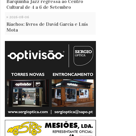
Barquinha Jazz regressa ao Centro
Cultural de 4 a 6 de Setembro
»
2026-08-06
Riachos: livros de David Garcia e Luís
Mota