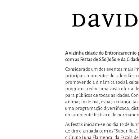
A vizinha cidade do Entroncamento 
com as Festas de São João e da Cidad
Considerado um dos eventos mais i
principais momentos do calendário cu
promovendo a dinâmica social, cultur
programa reúne uma vasta oferta de i
para públicos de todas as idades. Co
animação de rua, espaço criança, tas
uma programação diversificada, distr
um ambiente festivo e de permanen
As Festas iniciam-se no dia 19 de Ju
de tiro e arruada com os “Super Rua”
o Grupo Luna Flamenca, da Escola de